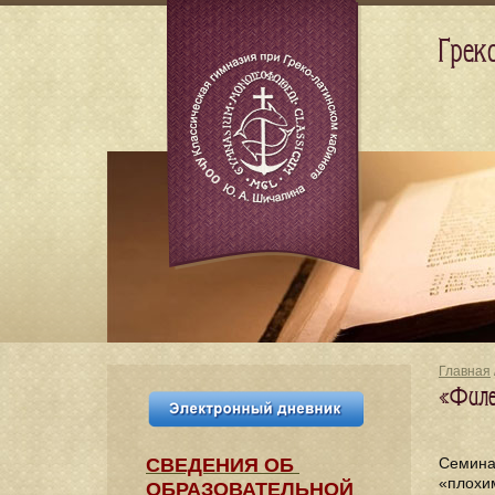
Грек
Главная
«Филе
СВЕДЕНИЯ​ ОБ
Семина
«плохим
ОБРАЗОВАТЕЛЬНОЙ