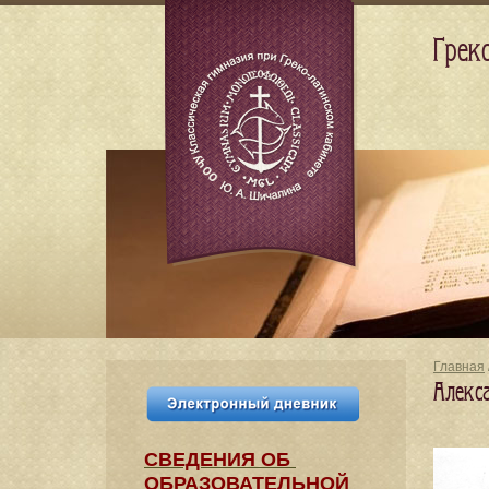
Грек
Главная
Алекс
СВЕДЕНИЯ​ ОБ
ОБРАЗОВАТЕЛЬНОЙ