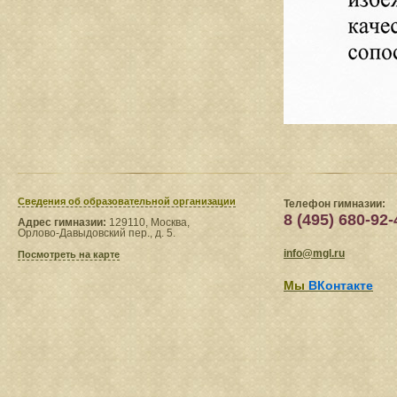
Сведения​ об образовательной организации
Телефон гимназии:
8 (495) 680-92-
Адрес гимназии:
129110, Москва,
Орлово-Давыдовский пер., д. 5.
info@mgl.ru
Посмотреть на карте
Мы
ВКонтакте