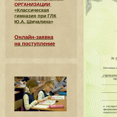
ОРГАНИЗАЦИИ
«Классическая
гимназия при ГЛК
Ю.А. Шичалина»
Онлайн-заявка
на поступление