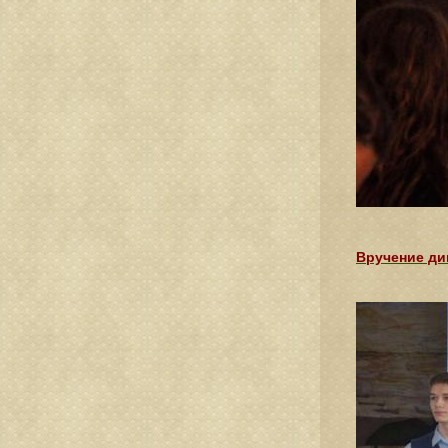
Вручение ди