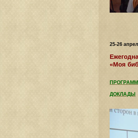
25-26 апре
Ежегодна
«Моя биб
ПРОГРАММ
ДОКЛАДЫ