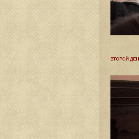
ВТОРОЙ ДЕ