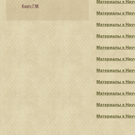
Материалы к Нау
Книги ГЛК
Материалы к Нау
Материалы к Нау
Материалы к Нау
Материалы к Нау
Материалы к Нау
Материалы к Нау
Материалы к Нау
Материалы к Нау
Материалы к Нау
Материалы к Нау