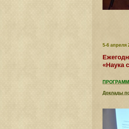
5-6 апреля
Ежегодн
«Наука 
ПРОГРАММ
Доклады п