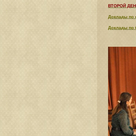
ВТОРОЙ ДЕ
Доклады по 
Доклады по 