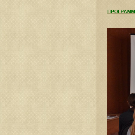
ПРОГРАММ