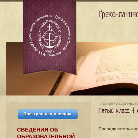
Греко-латин
Главная
/
Издательст
Пятый класс. 4
Преподаватель ан
СВЕДЕНИЯ​ ОБ
ОБРАЗОВАТЕЛЬНОЙ