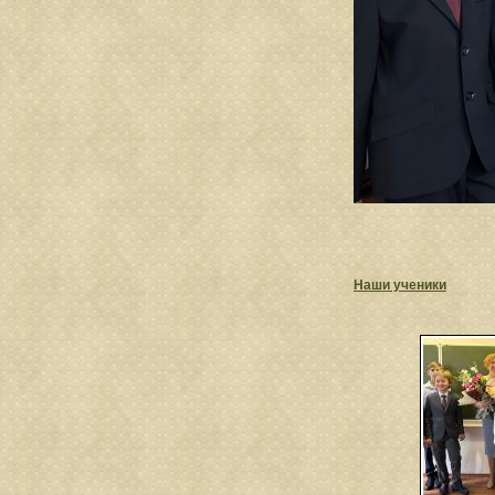
Наши ученики