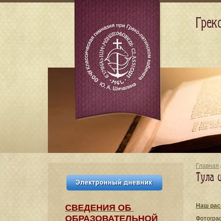
Грек
Главная
Тула 
Наш рас
СВЕДЕНИЯ​ ОБ
ОБРАЗОВАТЕЛЬНОЙ
Фотогра