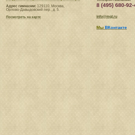
8 (495) 680-92-
Адрес гимназии:
129110, Москва,
Орлово-Давыдовский пер., д. 5.
info@mgl.ru
Посмотреть на карте
Мы
ВКонтакте