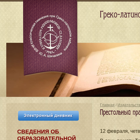
Греко-латин
Главная
/
Издательст
Престольный пр
СВЕДЕНИЯ​ ОБ
12 февраля, чет
ОБРАЗОВАТЕЛЬНОЙ