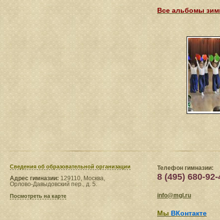
Все альбомы зимн
Сведения​ об образовательной организации
Телефон гимназии:
8 (495) 680-92-
Адрес гимназии:
129110, Москва,
Орлово-Давыдовский пер., д. 5.
info@mgl.ru
Посмотреть на карте
Мы
ВКонтакте