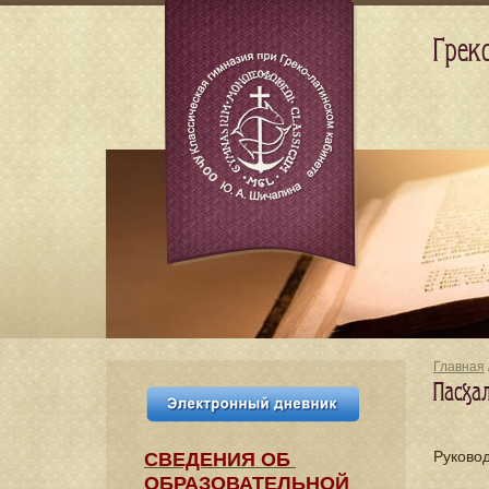
Грек
Главная
Пасха
Руково
СВЕДЕНИЯ​ ОБ
ОБРАЗОВАТЕЛЬНОЙ