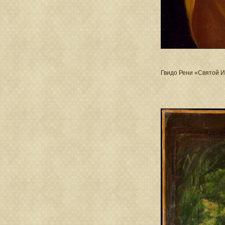
Гвидо Рени «Святой 