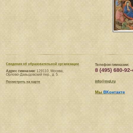
Сведения​ об образовательной организации
Телефон гимназии:
8 (495) 680-92-
Адрес гимназии:
129110, Москва,
Орлово-Давыдовский пер., д. 5.
info@mgl.ru
Посмотреть на карте
Мы
ВКонтакте