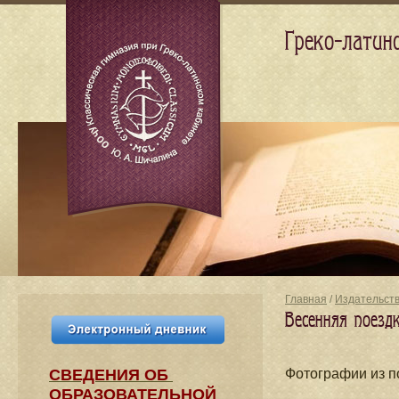
Греко-латин
Главная
/
Издательст
Весенняя поезд
СВЕДЕНИЯ​ ОБ
Фотографии из п
ОБРАЗОВАТЕЛЬНОЙ