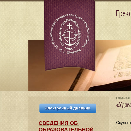
Грек
Главная
«Удив
СВЕДЕНИЯ​ ОБ
Скульп
ОБРАЗОВАТЕЛЬНОЙ