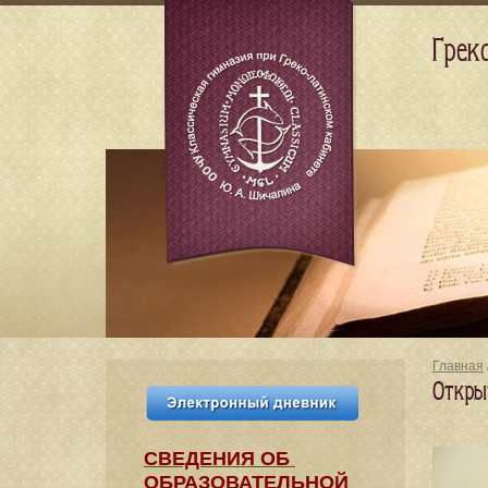
Грек
Главная
Откры
СВЕДЕНИЯ​ ОБ
ОБРАЗОВАТЕЛЬНОЙ