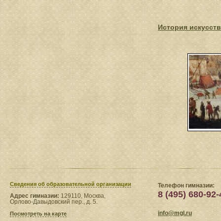
История искусств
Сведения​ об образовательной организации
Телефон гимназии:
8 (495) 680-92-
Адрес гимназии:
129110, Москва,
Орлово-Давыдовский пер., д. 5.
info@mgl.ru
Посмотреть на карте