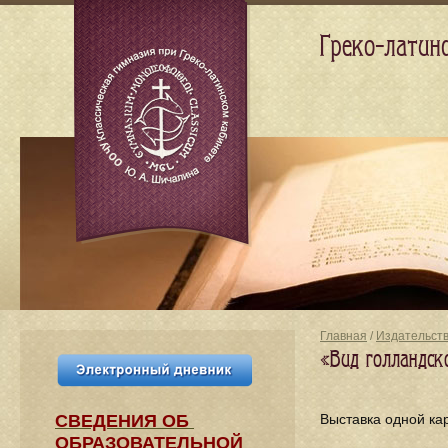
Греко-латин
Главная
/
Издательст
«Вид голландск
СВЕДЕНИЯ​ ОБ
Выставка одной кар
ОБРАЗОВАТЕЛЬНОЙ