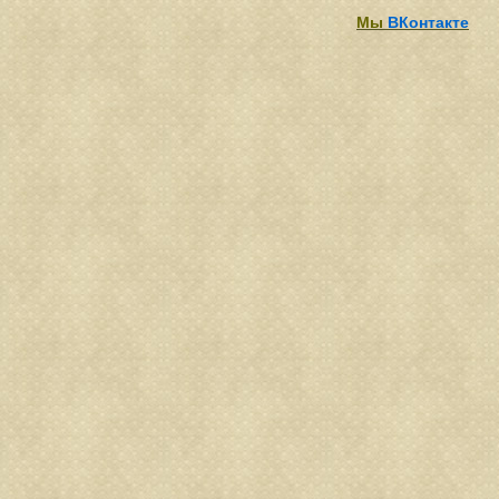
Мы
ВКонтакте