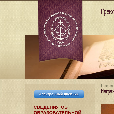
Грек
Главная
Награ
СВЕДЕНИЯ​ ОБ
ОБРАЗОВАТЕЛЬНОЙ