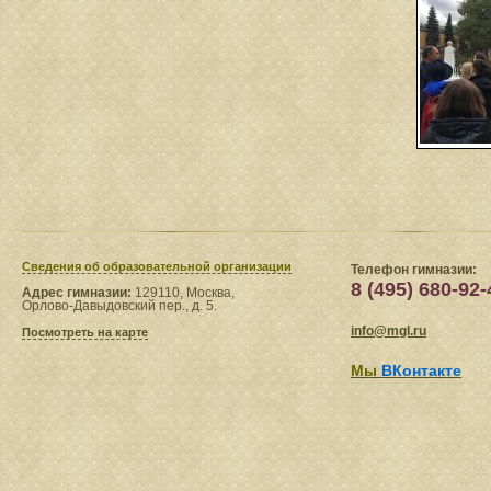
Сведения​ об образовательной организации
Телефон гимназии:
8 (495) 680-92-
Адрес гимназии:
129110, Москва,
Орлово-Давыдовский пер., д. 5.
info@mgl.ru
Посмотреть на карте
Мы
ВКонтакте