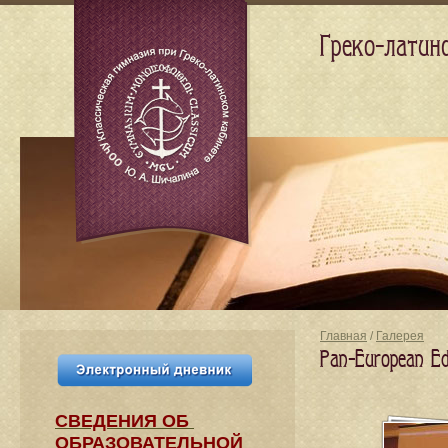
Греко-латин
Главная
/
Галерея
Pan-European E
СВЕДЕНИЯ​ ОБ
ОБРАЗОВАТЕЛЬНОЙ